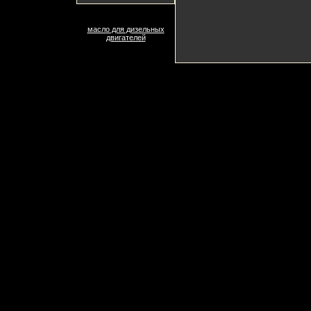
масло для дизельных
двигателей